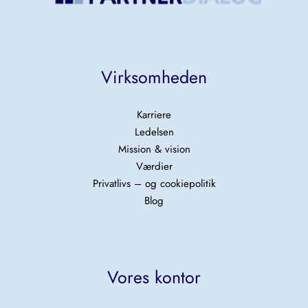
Virksomheden
Karriere
Ledelsen
Mission & vision
Værdier
Privatlivs – og cookiepolitik
Blog
Vores kontor