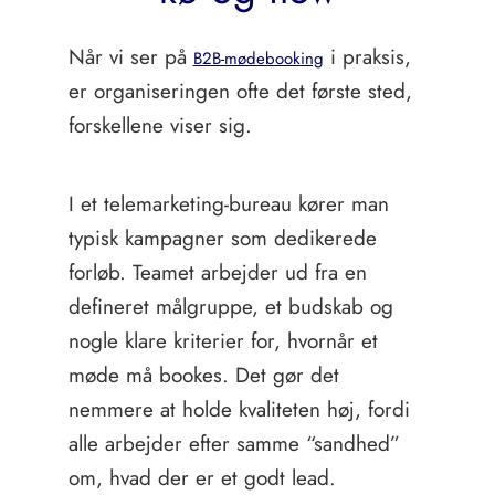
Når vi ser på
i praksis,
B2B-mødebooking
er organiseringen ofte det første sted,
forskellene viser sig.
I et telemarketing-bureau kører man
typisk kampagner som dedikerede
forløb. Teamet arbejder ud fra en
defineret målgruppe, et budskab og
nogle klare kriterier for, hvornår et
møde må bookes. Det gør det
nemmere at holde kvaliteten høj, fordi
alle arbejder efter samme “sandhed”
om, hvad der er et godt lead.