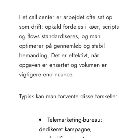
I et call center er arbejdet ofte sat op
som drift: opkald fordeles i køer, scripts
og flows standardiseres, og man
optimerer på gennemløb og stabil
bemanding. Det er effektivt, når
opgaven er ensartet og volumen er
vigtigere end nuance.
Typisk kan man forvente disse forskelle:
Telemarketing-bureau:
dedikeret kampagne,