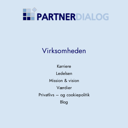
Virksomheden
Karriere
Ledelsen
Mission & vision
Værdier
Privatlivs – og cookiepolitik
Blog