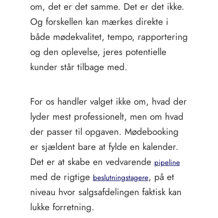
om, det er det samme. Det er det ikke.
Og forskellen kan mærkes direkte i
både mødekvalitet, tempo, rapportering
og den oplevelse, jeres potentielle
kunder står tilbage med.
For os handler valget ikke om, hvad der
lyder mest professionelt, men om hvad
der passer til opgaven. Mødebooking
er sjældent bare at fylde en kalender.
Det er at skabe en vedvarende
pipeline
med de rigtige
, på et
beslutningstagere
niveau hvor salgsafdelingen faktisk kan
lukke forretning.