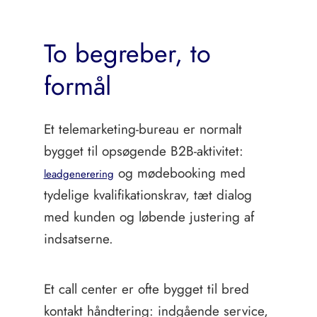
To begreber, to
formål
Et telemarketing-bureau er normalt
bygget til opsøgende B2B-aktivitet:
og mødebooking med
leadgenerering
tydelige kvalifikationskrav, tæt dialog
med kunden og løbende justering af
indsatserne.
Et call center er ofte bygget til bred
kontakt håndtering: indgående service,