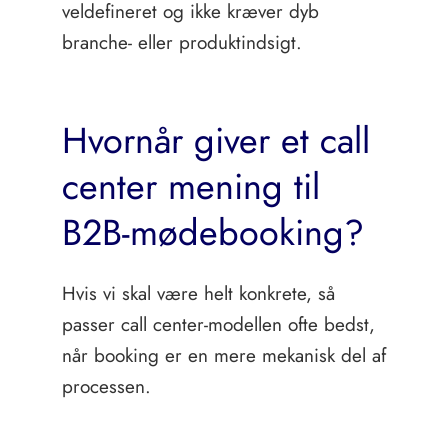
veldefineret og ikke kræver dyb
branche- eller produktindsigt.
Hvornår giver et call
center mening til
B2B-mødebooking?
Hvis vi skal være helt konkrete, så
passer call center-modellen ofte bedst,
når booking er en mere mekanisk del af
processen.