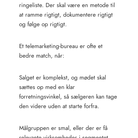
ringeliste. Der skal være en metode til
at ramme rigtigt, dokumentere rigtigt
og følge op rigtigt.
Et telemarketing-bureau er ofte et
bedre match, når:
Salget er komplekst, og mødet skal
sættes op med en klar
forretningsvinkel, så sælgeren kan tage
den videre uden at starte forfra.
Målgruppen er smal, eller der er få
relevante virksomheder i segmentet.