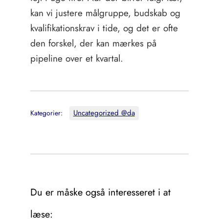
kan vi justere målgruppe, budskab og
kvalifikationskrav i tide, og det er ofte
den forskel, der kan mærkes på
pipeline over et kvartal.
Uncategorized @da
Kategorier:
Du er måske også interesseret i at
læse: