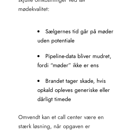
mødekvalitet:
Sælgernes tid går på møder
uden potentiale
Pipeline-data bliver mudret,
fordi “møder” ikke er ens
Brandet tager skade, hvis
opkald opleves generiske eller
dårligt timede
Omvendt kan et call center være en
stærk løsning, når opgaven er