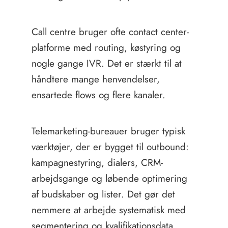
Call centre bruger ofte contact center-
platforme med routing, køstyring og
nogle gange IVR. Det er stærkt til at
håndtere mange henvendelser,
ensartede flows og flere kanaler.
Telemarketing-bureauer bruger typisk
værktøjer, der er bygget til outbound:
kampagnestyring, dialers, CRM-
arbejdsgange og løbende optimering
af budskaber og lister. Det gør det
nemmere at arbejde systematisk med
segmentering og kvalifikationsdata.