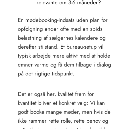
relevante om 3-6 måneder?
En mødebooking-indsats uden plan for
opfølgning ender ofte med en spids
belastning af sælgernes kalendere og
derefter stilstand. Et bureau-setup vil
typisk arbejde mere aktivt med at holde
emner varme og få dem tilbage i dialog
på det rigtige tidspunkt.
Det er også her, kvalitet frem for
kvantitet bliver et konkret valg: Vi kan
godt booke mange møder, men hvis de
ikke rammer rette rolle, rette behov og