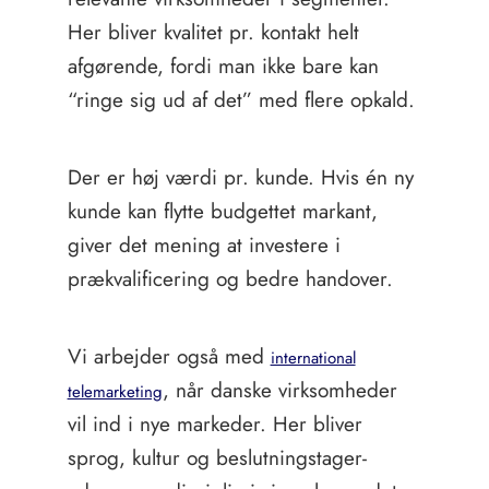
Her bliver kvalitet pr. kontakt helt
afgørende, fordi man ikke bare kan
“ringe sig ud af det” med flere opkald.
Der er høj værdi pr. kunde. Hvis én ny
kunde kan flytte budgettet markant,
giver det mening at investere i
prækvalificering og bedre handover.
Vi arbejder også med
international
, når danske virksomheder
telemarketing
vil ind i nye markeder. Her bliver
sprog, kultur og beslutningstager-